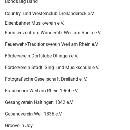
Bonds Big Band
Country- und Westernclub Dreiländereck e.V.
Eisenbahner Musikverein e.V.
Familienzentrum Wunderfitz Weil am Rhein e.V.
Feuerwehr-Traditionsverein Weil am Rhein e.V.
Förderverein Dorfstube Ötlingen e.V.
Förderverein Städt. Sing- und Musikschule e.V.
Fotografische Gesellschaft Dreiland e. V.
Frauenchor Weil am Rhein 1964 e.V.
Gesangverein Haltingen 1842 e.V.
Gesangverein Weil 1836 e.V
Groove 'n Joy