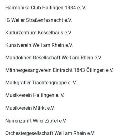
Harmonika-Club Haltingen 1934 e. V.
IG Weiler Straßenfasnacht e.V.
Kulturzentrum-Kesselhaus e.V.
Kunstverein Weil am Rhein e.V.
Mandolinen-Gesellschaft Weil am Rhein e.V.
Männergesangverein Eintracht 1843 Ötlingen e.V.
Markgräfler Trachtengruppe e. V.
Musikverein Haltingen e. V.
Musikverein Märkt e.V.
Narrenzunft Wiler Zipfel e.V.
Orchestergesellschaft Weil am Rhein e.V.