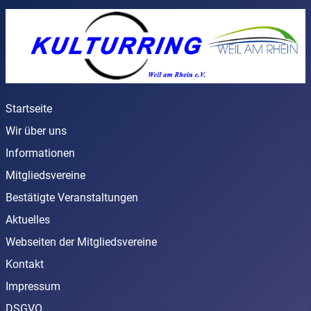
Startseite
Wir über uns
Informationen
Mitgliedsvereine
Bestätigte Veranstaltungen
Aktuelles
Webseiten der Mitgliedsvereine
Kontakt
Impressum
DSGVO