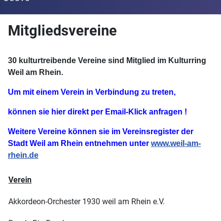
Mitgliedsvereine
30 kulturtreibende Vereine sind Mitglied im Kulturring
Weil am Rhein.
Um mit einem Verein in Verbindung zu treten,
können sie hier direkt
per Email-Klick anfragen !
Weitere Vereine können sie im Vereinsregister der
Stadt Weil am Rhein entnehmen unter
www.weil-am-
rhein.de
Verein
Akkordeon-Orchester 1930 weil am Rhein e.V.