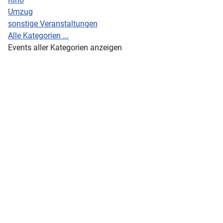
Umzug
sonstige Veranstaltungen
Alle Kategorien ...
Events aller Kategorien anzeigen