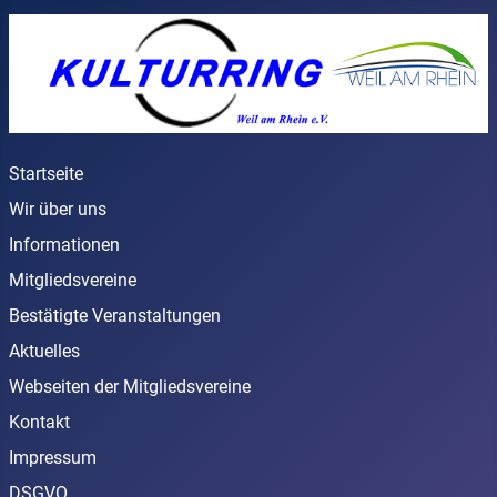
Startseite
Wir über uns
Informationen
Mitgliedsvereine
Bestätigte Veranstaltungen
Aktuelles
Webseiten der Mitgliedsvereine
Kontakt
Impressum
DSGVO