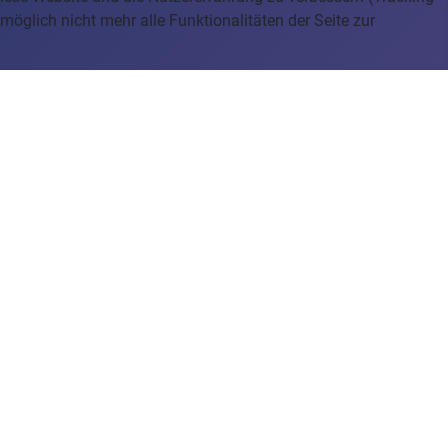
öglich nicht mehr alle Funktionalitäten der Seite zur