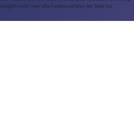
öglich nicht mehr alle Funktionalitäten der Seite zur